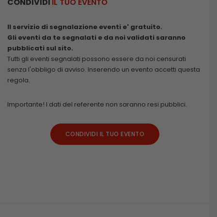
CONDIVIDI
IL TUO EVENTO
Il servizio di segnalazione eventi e' gratuito.
Gli eventi da te segnalati e da noi validati saranno
pubblicati sul sito.
Tutti gli eventi segnalati possono essere da noi censurati
senza l'obbligo di avviso. Inserendo un evento accetti questa
regola.
Importante! I dati del referente non saranno resi pubblici.
CONDIVIDI IL TUO EVENTO