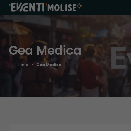
Gea Medica
Home
Gea Medica