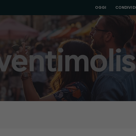
OGGI
CONDIVIDI