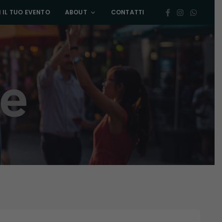
 IL TUO EVENTO
ABOUT
CONTATTI