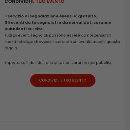
CONDIVIDI
IL TUO EVENTO
Il servizio di segnalazione eventi e' gratuito.
Gli eventi da te segnalati e da noi validati saranno
pubblicati sul sito.
Tutti gli eventi segnalati possono essere da noi censurati
senza l'obbligo di avviso. Inserendo un evento accetti questa
regola.
Importante! I dati del referente non saranno resi pubblici.
CONDIVIDI IL TUO EVENTO