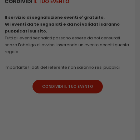
CONDIVIDI
IL TUO EVENTO
Il servizio di segnalazione eventi e' gratuito.
Gli eventi da te segnalati e da noi validati saranno
pubblicati sul sito.
Tutti gli eventi segnalati possono essere da noi censurati
senza l'obbligo di avviso. Inserendo un evento accetti questa
regola.
Importante! I dati del referente non saranno resi pubblici.
CONDIVIDI IL TUO EVENTO