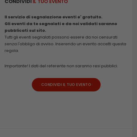
CONDIVIDI
IL TUO EVENTO
Il servizio di segnalazione eventi e' gratuito.
Gli eventi da te segnalati e da noi validati saranno
pubblicati sul sito.
Tutti gli eventi segnalati possono essere da noi censurati
senza l'obbligo di avviso. Inserendo un evento accetti questa
regola.
Importante! I dati del referente non saranno resi pubblici.
CONDIVIDI IL TUO EVENTO