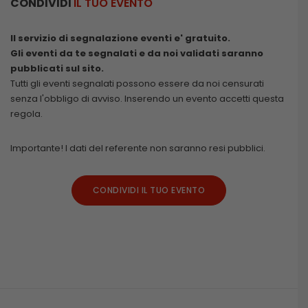
CONDIVIDI
IL TUO EVENTO
Il servizio di segnalazione eventi e' gratuito.
Gli eventi da te segnalati e da noi validati saranno
pubblicati sul sito.
Tutti gli eventi segnalati possono essere da noi censurati
senza l'obbligo di avviso. Inserendo un evento accetti questa
regola.
Importante! I dati del referente non saranno resi pubblici.
CONDIVIDI IL TUO EVENTO