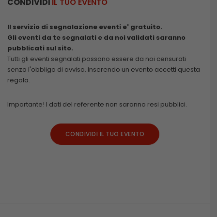
CONDIVIDI
IL TUO EVENTO
Il servizio di segnalazione eventi e' gratuito.
Gli eventi da te segnalati e da noi validati saranno
pubblicati sul sito.
Tutti gli eventi segnalati possono essere da noi censurati
senza l'obbligo di avviso. Inserendo un evento accetti questa
regola.
Importante! I dati del referente non saranno resi pubblici.
CONDIVIDI IL TUO EVENTO