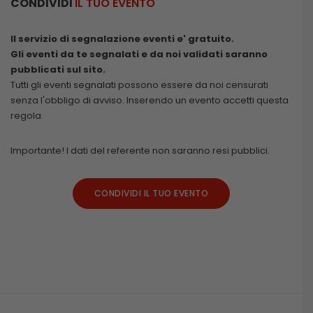
CONDIVIDI
IL TUO EVENTO
Il servizio di segnalazione eventi e' gratuito.
Gli eventi da te segnalati e da noi validati saranno
pubblicati sul sito.
Tutti gli eventi segnalati possono essere da noi censurati
senza l'obbligo di avviso. Inserendo un evento accetti questa
regola.
Importante! I dati del referente non saranno resi pubblici.
CONDIVIDI IL TUO EVENTO