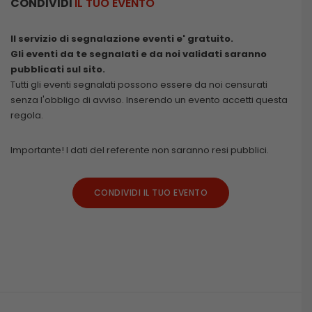
CONDIVIDI
IL TUO EVENTO
Il servizio di segnalazione eventi e' gratuito.
Gli eventi da te segnalati e da noi validati saranno
pubblicati sul sito.
Tutti gli eventi segnalati possono essere da noi censurati
senza l'obbligo di avviso. Inserendo un evento accetti questa
regola.
Importante! I dati del referente non saranno resi pubblici.
CONDIVIDI IL TUO EVENTO