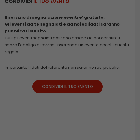
CONDIVIDI
IL TUO EVENTO
Il servizio di segnalazione eventi e' gratuito.
Gli eventi da te segnalati e da noi validati saranno
pubblicati sul sito.
Tutti gli eventi segnalati possono essere da noi censurati
senza l'obbligo di avviso. Inserendo un evento accetti questa
regola.
Importante! I dati del referente non saranno resi pubblici.
CONDIVIDI IL TUO EVENTO