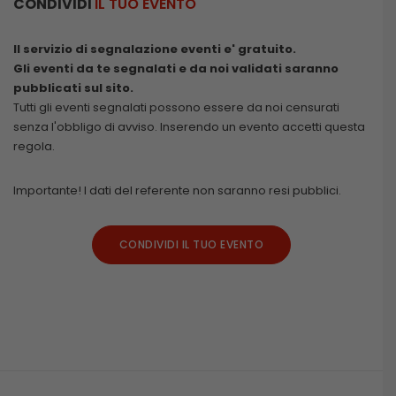
CONDIVIDI
IL TUO EVENTO
Il servizio di segnalazione eventi e' gratuito.
Gli eventi da te segnalati e da noi validati saranno
pubblicati sul sito.
Tutti gli eventi segnalati possono essere da noi censurati
senza l'obbligo di avviso. Inserendo un evento accetti questa
regola.
Importante! I dati del referente non saranno resi pubblici.
CONDIVIDI IL TUO EVENTO