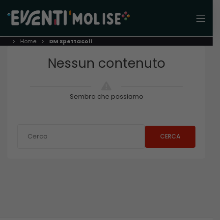
Home
DM Spettacoli
Nessun contenuto
Sembra che possiamo
CERCA