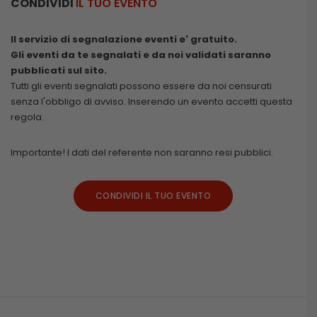
CONDIVIDI
IL TUO EVENTO
Il servizio di segnalazione eventi e' gratuito.
Gli eventi da te segnalati e da noi validati saranno
pubblicati sul sito.
Tutti gli eventi segnalati possono essere da noi censurati
senza l'obbligo di avviso. Inserendo un evento accetti questa
regola.
Importante! I dati del referente non saranno resi pubblici.
CONDIVIDI IL TUO EVENTO