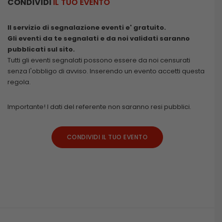
CONDIVIDI
IL TUO EVENTO
Il servizio di segnalazione eventi e' gratuito.
Gli eventi da te segnalati e da noi validati saranno
pubblicati sul sito.
Tutti gli eventi segnalati possono essere da noi censurati
senza l'obbligo di avviso. Inserendo un evento accetti questa
regola.
Importante! I dati del referente non saranno resi pubblici.
CONDIVIDI IL TUO EVENTO