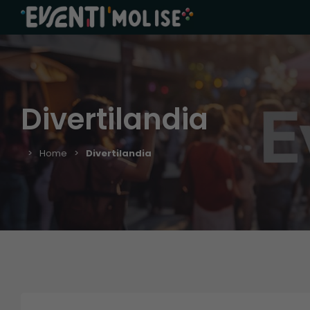
Divertilandia
Home
Divertilandia