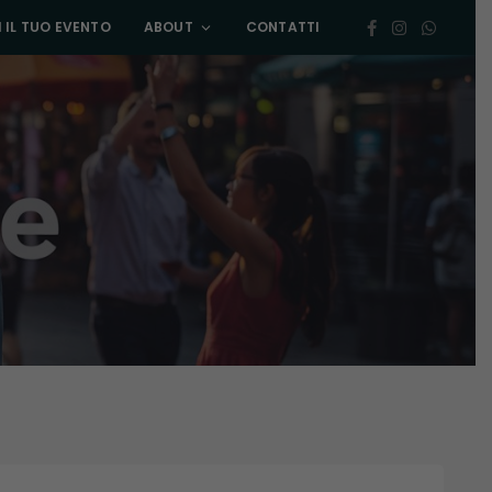
 IL TUO EVENTO
ABOUT
CONTATTI