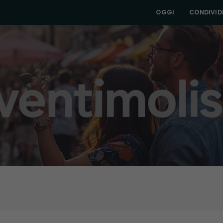
OGGI
CONDIVIDI