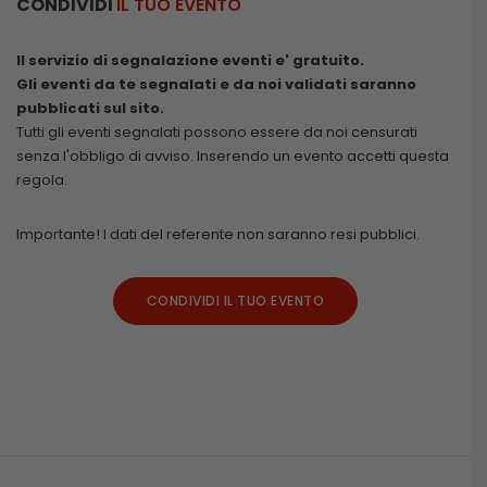
CONDIVIDI
IL TUO EVENTO
Il servizio di segnalazione eventi e' gratuito.
Gli eventi da te segnalati e da noi validati saranno
pubblicati sul sito.
Tutti gli eventi segnalati possono essere da noi censurati
senza l'obbligo di avviso. Inserendo un evento accetti questa
regola.
Importante! I dati del referente non saranno resi pubblici.
CONDIVIDI IL TUO EVENTO