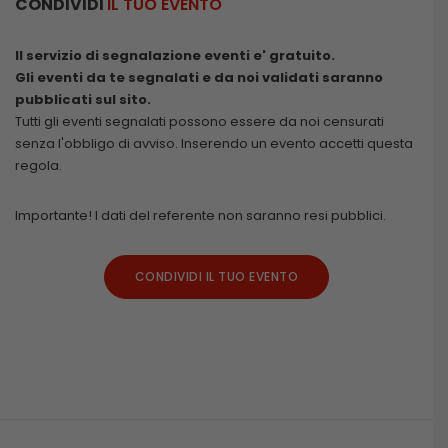
CONDIVIDI
IL TUO EVENTO
Il servizio di segnalazione eventi e' gratuito.
Gli eventi da te segnalati e da noi validati saranno
pubblicati sul sito.
Tutti gli eventi segnalati possono essere da noi censurati
senza l'obbligo di avviso. Inserendo un evento accetti questa
regola.
Importante! I dati del referente non saranno resi pubblici.
CONDIVIDI IL TUO EVENTO