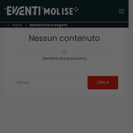
Home
Daniela Pietrangelo
Nessun contenuto
Sembra che possiamo
CERCA