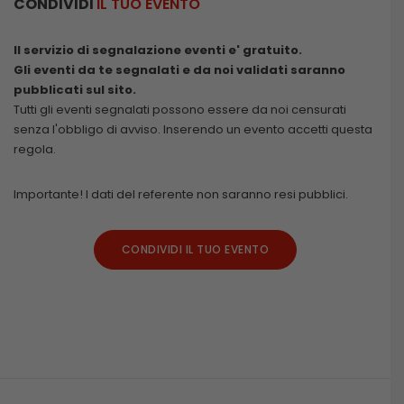
CONDIVIDI
IL TUO EVENTO
Il servizio di segnalazione eventi e' gratuito.
Gli eventi da te segnalati e da noi validati saranno
pubblicati sul sito.
Tutti gli eventi segnalati possono essere da noi censurati
senza l'obbligo di avviso. Inserendo un evento accetti questa
regola.
Importante! I dati del referente non saranno resi pubblici.
CONDIVIDI IL TUO EVENTO