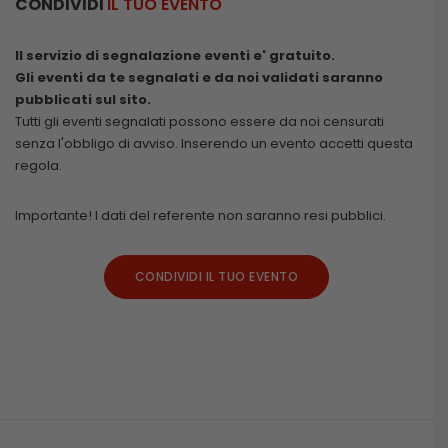
CONDIVIDI
IL TUO EVENTO
Il servizio di segnalazione eventi e' gratuito.
Gli eventi da te segnalati e da noi validati saranno
pubblicati sul sito.
Tutti gli eventi segnalati possono essere da noi censurati
senza l'obbligo di avviso. Inserendo un evento accetti questa
regola.
Importante! I dati del referente non saranno resi pubblici.
CONDIVIDI IL TUO EVENTO