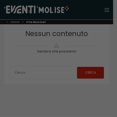
Home
Cta Musical
Nessun contenuto
Sembra che possiamo
CERCA