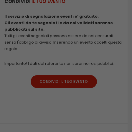
CONDIVIDI
IL TUO EVENTO
Il servizio di segnalazione eventi e' gratuito.
Gli eventi da te segnalati e da noi validati saranno
pubblicati sul sito.
Tutti gli eventi segnalati possono essere da noi censurati
senza l'obbligo di avviso. Inserendo un evento accetti questa
regola.
Importante! I dati del referente non saranno resi pubblici.
CONDIVIDI IL TUO EVENTO