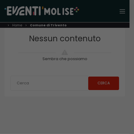
Home
Comune di Trivento
Nessun contenuto
Sembra che possiamo
CERCA