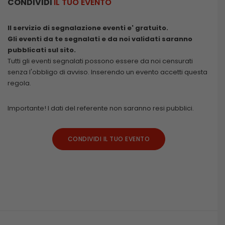
CONDIVIDI
IL TUO EVENTO
Il servizio di segnalazione eventi e' gratuito.
Gli eventi da te segnalati e da noi validati saranno
pubblicati sul sito.
Tutti gli eventi segnalati possono essere da noi censurati
senza l'obbligo di avviso. Inserendo un evento accetti questa
regola.
Importante! I dati del referente non saranno resi pubblici.
CONDIVIDI IL TUO EVENTO