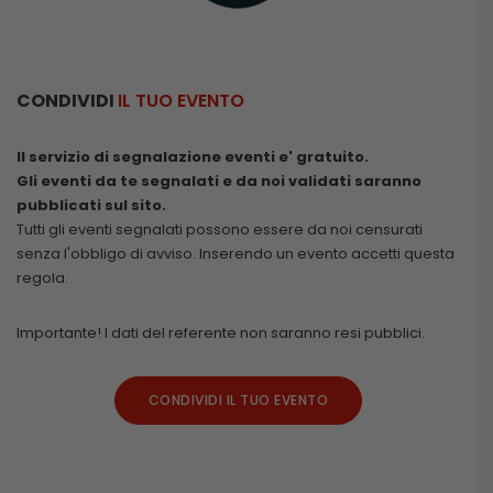
CONDIVIDI
IL TUO EVENTO
Il servizio di segnalazione eventi e' gratuito.
Gli eventi da te segnalati e da noi validati saranno
pubblicati sul sito.
Tutti gli eventi segnalati possono essere da noi censurati
senza l'obbligo di avviso. Inserendo un evento accetti questa
regola.
Importante! I dati del referente non saranno resi pubblici.
CONDIVIDI IL TUO EVENTO